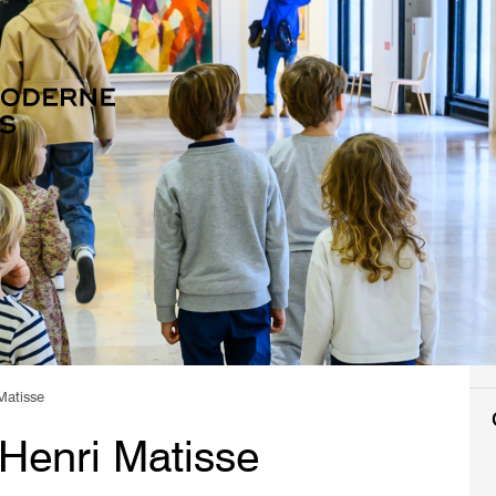
Matisse
 Henri Matisse