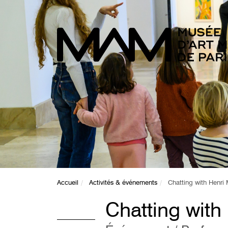
Accueil
Activités & événements
Chatting with Henri 
Chatting with