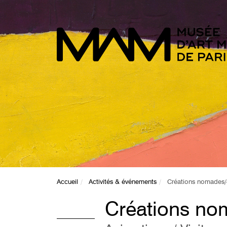
Accueil
Activités & événements
Créations nomades/
Créations no