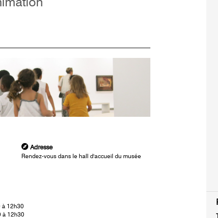
nimation
Adresse
Rendez-vous dans le hall d'accueil du musée
0 à 12h30
0 à 12h30