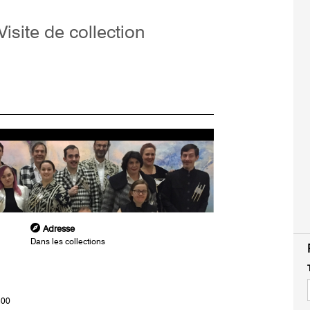
Visite de collection
Adresse
Dans les collections
h00