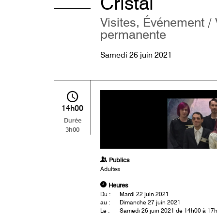
Cristal
Visites, Événement / 
permanente
Samedi 26 juin 2021
14h00
Durée
3h00
Publics
Adultes
Heures
Du :
Mardi 22 juin 2021
au :
Dimanche 27 juin 2021
Le :
Samedi 26 juin 2021 de 14h00 à 17