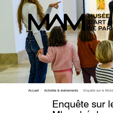
Accueil
Activités & événements
Enquête sur le Moké
Enquête sur l