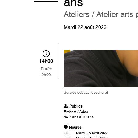
ans
Ateliers / Atelier arts
Mardi 22 août 2023
14h00
Durée
2h00
Service éducatif et culturel
Publics
Enfants / Ados
de 7 ans à 10 ans
Heures
Du :
Mardi 25 avril 2023