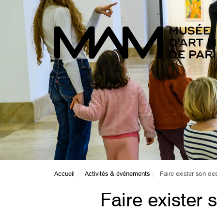
Accueil
Activités & événements
Faire exister son de
Faire exister 