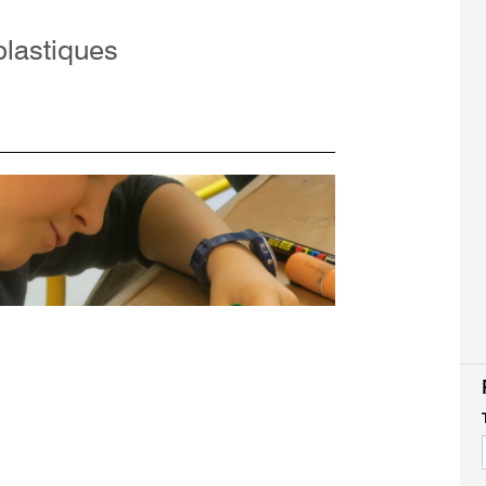
 plastiques