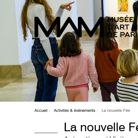
Accueil
Activités & événements
La nouvelle Fée
La nouvelle F