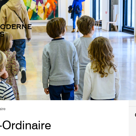
aire
-Ordinaire