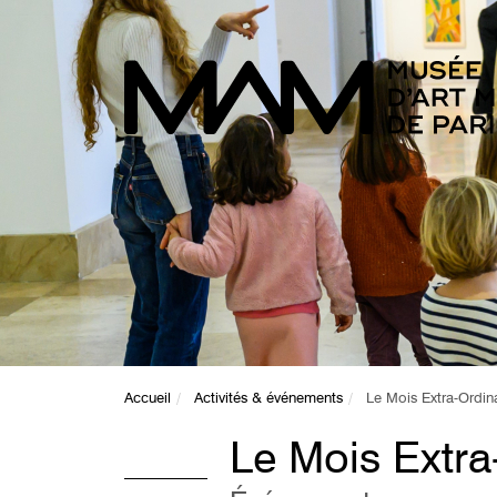
Accueil
Activités & événements
Le Mois Extra-Ordin
Le Mois Extra