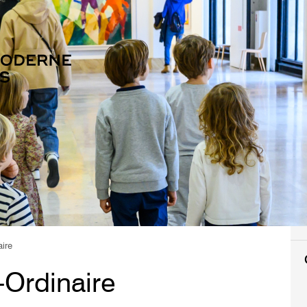
aire
-Ordinaire