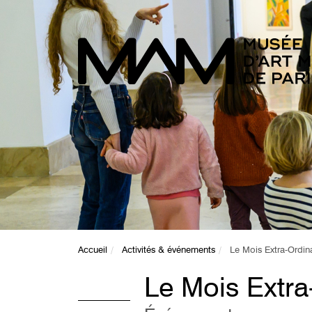
Accueil
Activités & événements
Le Mois Extra-Ordin
Le Mois Extra