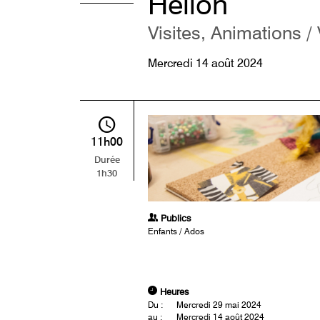
Hélion
Visites, Animations /
Mercredi 14 août 2024
11h00
Durée
1h30
Publics
Enfants / Ados
Heures
Du :
Mercredi 29 mai 2024
au :
Mercredi 14 août 2024