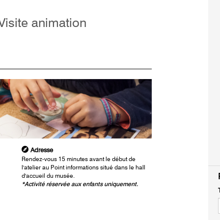
 Visite animation
Adresse
Rendez-vous 15 minutes avant le début de
l'atelier au Point informations situé dans le hall
d'accueil du musée.
*Activité réservée aux enfants uniquement.