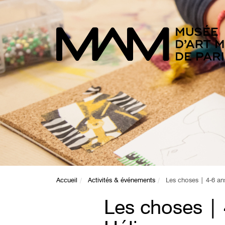
Accueil
Activités & événements
Les choses | 4-6 an
Les choses | 