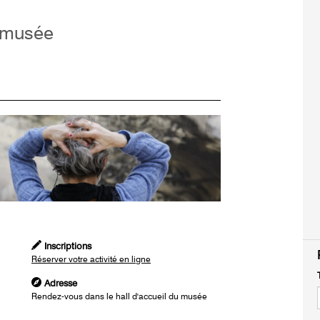
u musée
Inscriptions
Réserver votre activité en ligne
Adresse
Rendez-vous dans le hall d'accueil du musée