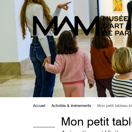
Accueil
Activités & événements
Mon petit tableau b
Mon petit tab