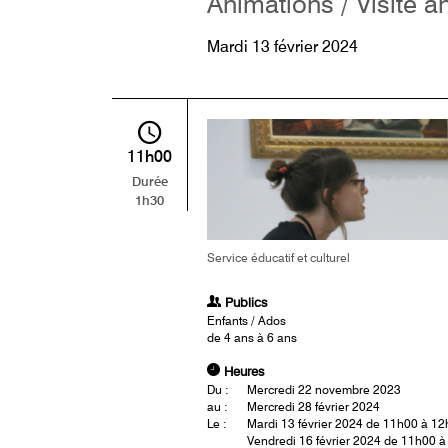
Animations / Visite a
Mardi 13 février 2024
11h00
Durée
1h30
Service éducatif et culturel
Publics
Enfants / Ados
de 4 ans à 6 ans
Heures
Du :
Mercredi 22 novembre 2023
au :
Mercredi 28 février 2024
Le :
Mardi 13 février 2024 de 11h00 à 1
Vendredi 16 février 2024 de 11h00 