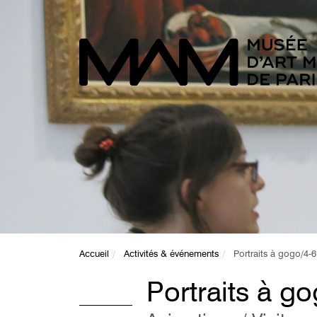
Accueil
Activités & événements
Portraits à gogo/4-6
Portraits à g