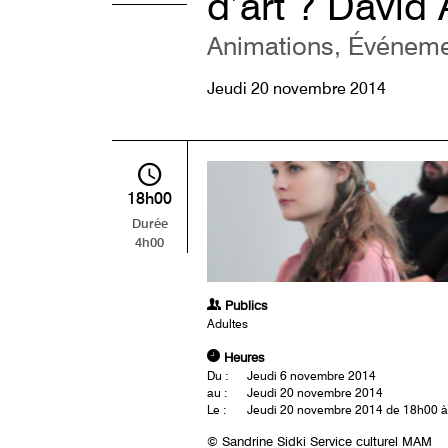
d’art ? David 
Animations, Événemen
Jeudi 20 novembre 2014
18h00
Durée
4h00
Publics
Adultes
Heures
Du :
Jeudi 6 novembre 2014
au :
Jeudi 20 novembre 2014
Le :
Jeudi 20 novembre 2014 de 18h00 
© Sandrine Sidki Service culturel MAM