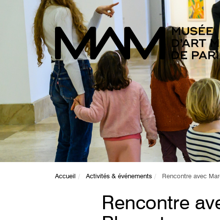
Accueil
Activités & événements
Rencontre avec Marc
Rencontre av