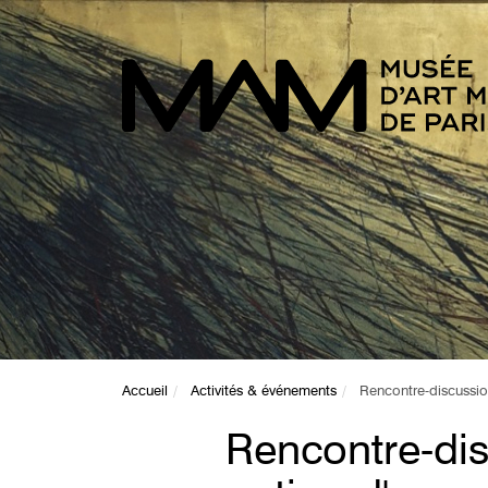
Accueil
Activités & événements
Rencontre-discussio
Rencontre-dis