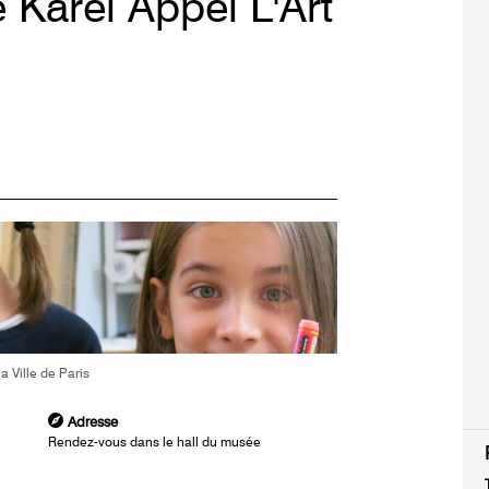
 Karel Appel L'Art
 Ville de Paris
Adresse
Rendez-vous dans le hall du musée