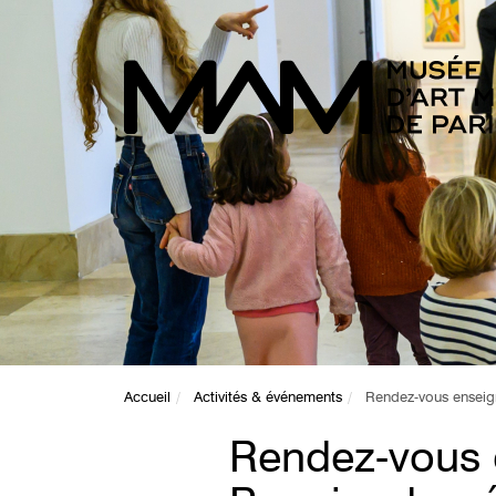
Accueil
Activités & événements
Rendez-vous enseign
Rendez-vous 