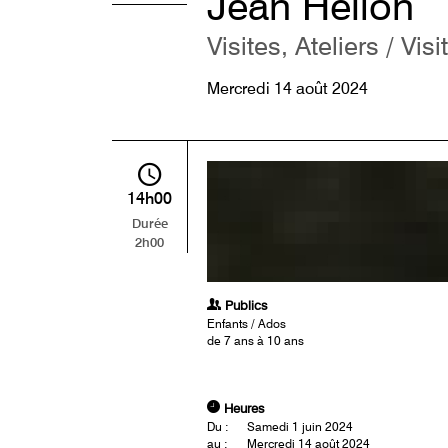
Jean Hélion
Visites, Ateliers / Visi
Mercredi 14 août 2024
14h00
Durée
2h00
Publics
Enfants / Ados
de 7 ans à 10 ans
Heures
Du :
Samedi 1 juin 2024
au :
Mercredi 14 août 2024