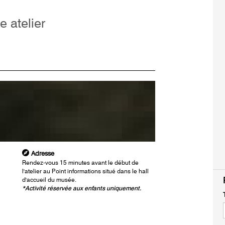
te atelier
Adresse
Rendez-vous 15 minutes avant le début de
l'atelier au Point informations situé dans le hall
d'accueil du musée.
*Activité réservée aux enfants uniquement.