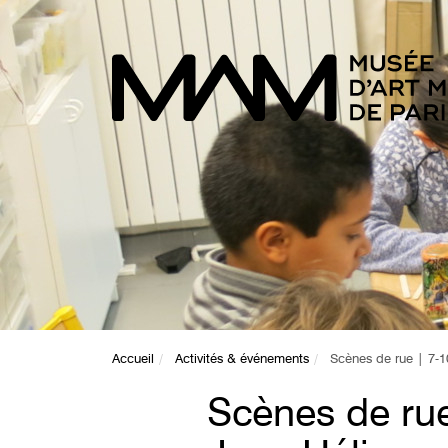
Accueil
Activités & événements
Scènes de rue | 7-1
Scènes de rue