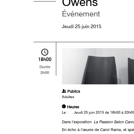
Owens
Événement
Jeudi 25 juin 2015
18h00
Durée
2h00
Publics
Adultes
Heures
Le :
Jeudi 25 juin 2015 de 18h00 à 20h0
Dans l’exposition
La Passion Selon Caro
En écho à l’œuvre de Carol Rama, et spéc