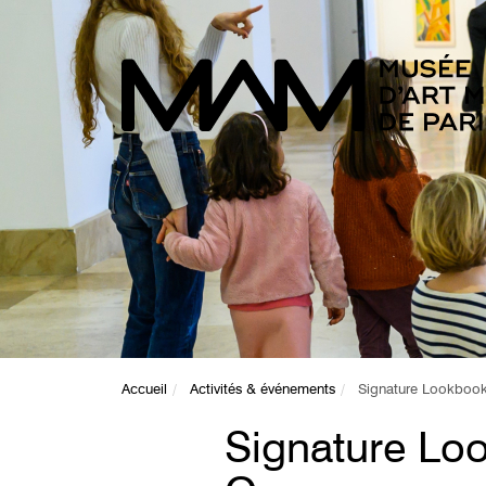
Accueil
Activités & événements
Signature Lookboo
Signature Lo