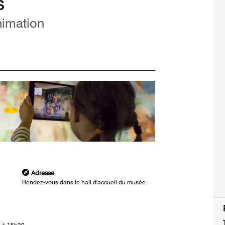
s
nimation
Adresse
Rendez-vous dans le hall d'accueil du musée