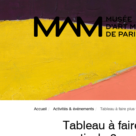
Accueil
Activités & événements
Tableau à faire plus 
Tableau à fair