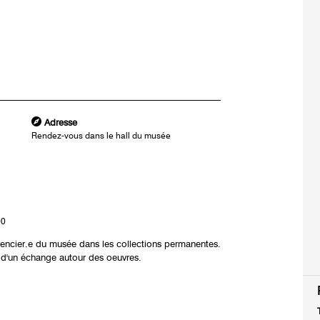
Adresse
Rendez-vous dans le hall du musée
00
érencier.e du musée dans les collections permanentes.
 d'un échange autour des oeuvres.