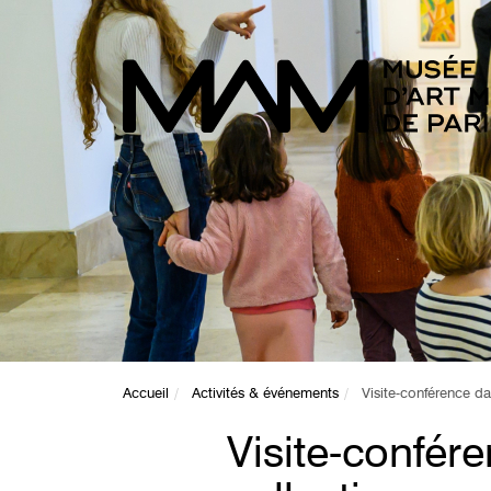
Accueil
Activités & événements
Visite-conférence da
Visite-confér