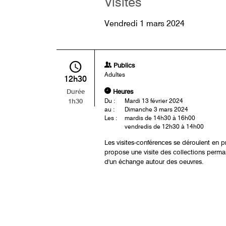
Visites
Vendredi 1 mars 2024
Publics
Adultes
12h30
Heures
Durée
1h30
Du :
Mardi 13 février 2024
au :
Dimanche 3 mars 2024
Les :
mardis de 14h30 à 16h00
vendredis de 12h30 à 14h00
Les visites-conférences se déroulent en p
propose une visite des collections perma
d'un échange autour des oeuvres.