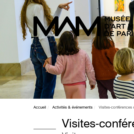
Accueil
Activités & événements
Visites-conférences 
Visites-confér