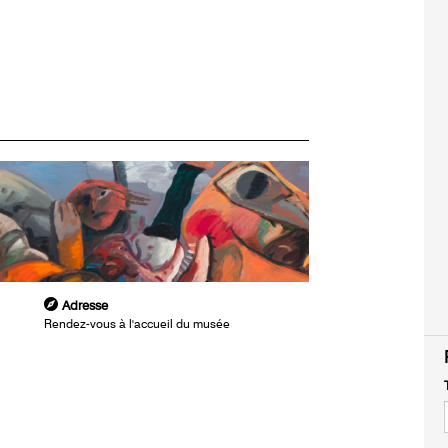
Adresse
Rendez-vous à l'accueil du musée