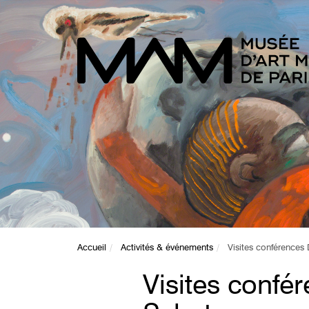
Accueil
Activités & événements
Visites conférences
Visites confé