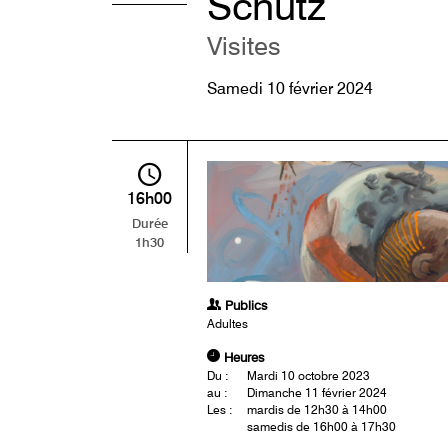
Schutz
Visites
Samedi 10 février 2024
16h00
Durée
1h30
Publics
Adultes
Heures
Du :
Mardi 10 octobre 2023
au :
Dimanche 11 février 2024
Les :
mardis de 12h30 à 14h00
samedis de 16h00 à 17h30