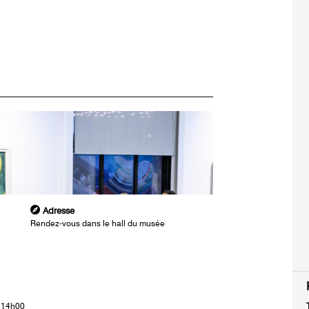
Adresse
Rendez-vous dans le hall du musée
à 14h00