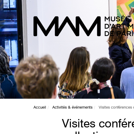
Accueil
Activités & événements
Visites conférences 
Visites confé