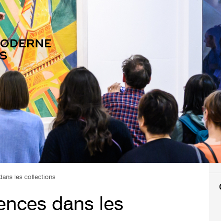
dans les collections
rences dans les