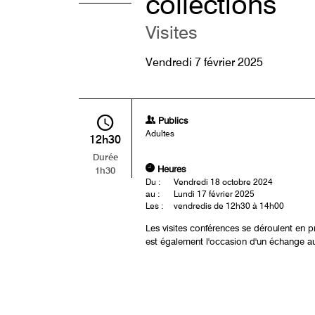
collections
Visites
Vendredi 7 février 2025
Publics
Adultes
12h30
Durée
Heures
1h30
Du :
Vendredi 18 octobre 2024
au :
Lundi 17 février 2025
Les :
vendredis de 12h30 à 14h00
Les visites conférences se déroulent en 
est également l'occasion d'un échange a