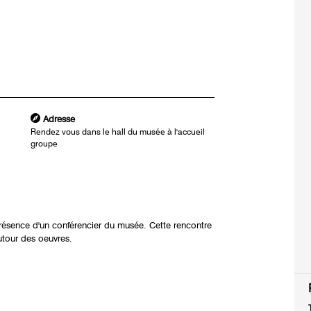
Adresse
Rendez vous dans le hall du musée à l'accueil
groupe
présence d'un conférencier du musée. Cette rencontre
utour des oeuvres.