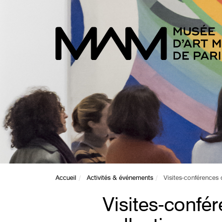
Accueil
Activités & événements
Visites-conférences 
Visites-confé