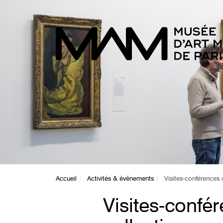
Accueil
Activités & événements
Visites-conférences
Visites-confé