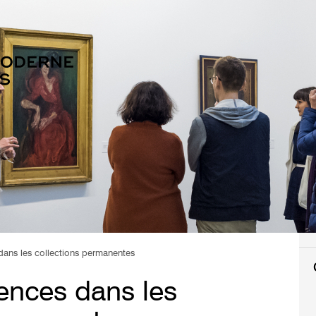
 dans les collections permanentes
rences dans les