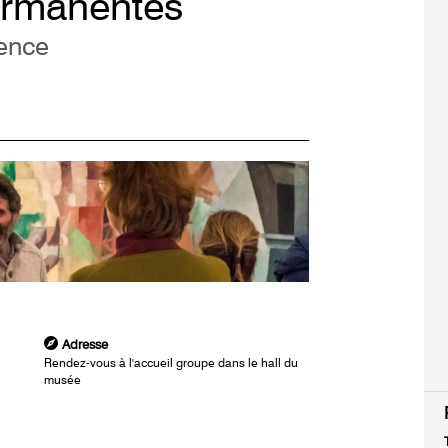
ermanentes
rence
Adresse
Rendez-vous à l'accueil groupe dans le hall du
musée