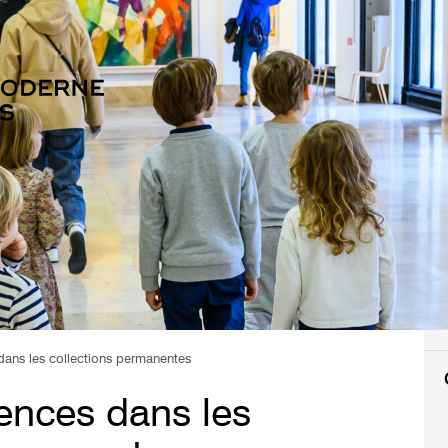
 dans les collections permanentes
rences dans les