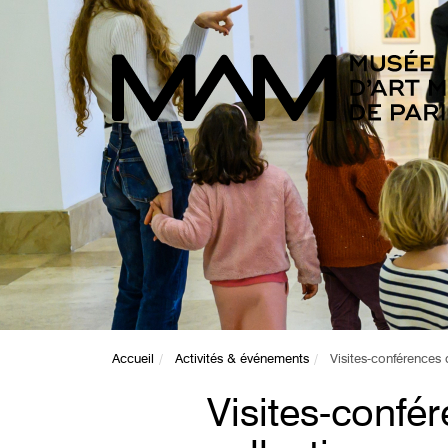
Accueil
Activités & événements
Visites-conférences
Visites-confé