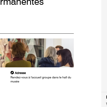
ermanentes
Adresse
Rendez-vous à l'accueil groupe dans le hall du
musée