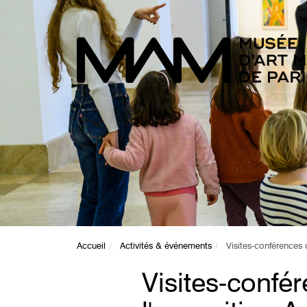
Accueil
Activités & événements
Visites-conférences 
Visites-confé