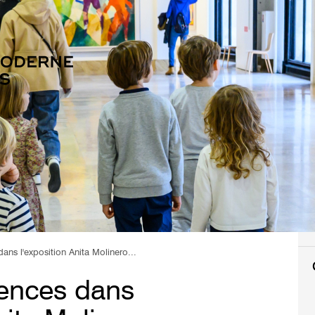
dans l'exposition Anita Molinero...
rences dans