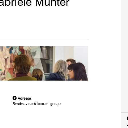
Gabriele Münter
Adresse
Rendez-vous à l'accueil groupe