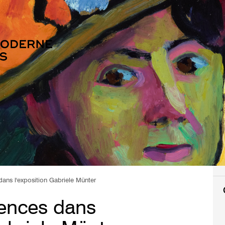
dans l'exposition Gabriele Münter
rences dans