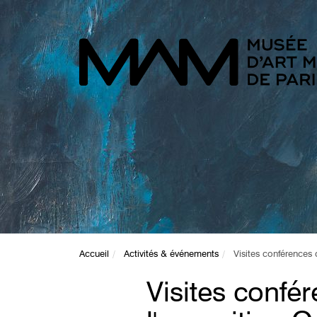
Accueil
Activités & événements
Visites conférences
Visites confé