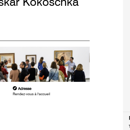
Oskar Kokoschka
Adresse
Rendez-vous à l'accueil