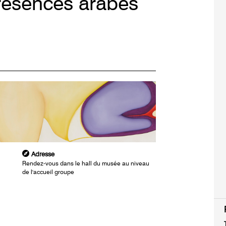
Présences arabes
Adresse
Rendez-vous dans le hall du musée au niveau
de l'accueil groupe