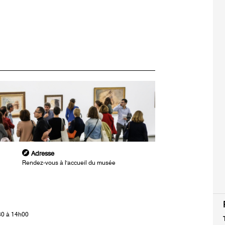
Adresse
Rendez-vous à l'accueil du musée
30 à 14h00