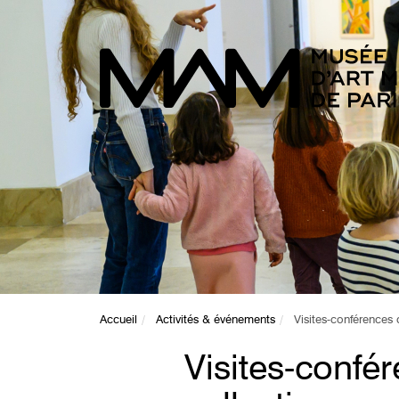
Accueil
Activités & événements
Visites-conférences 
Visites-confé