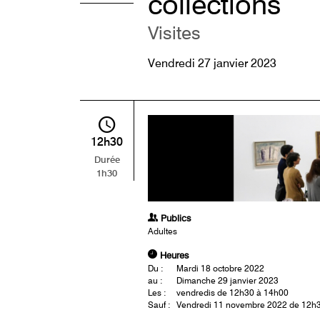
collections
Visites
Vendredi 27 janvier 2023
12h30
Durée
1h30
Publics
Adultes
Heures
Du :
Mardi 18 octobre 2022
au :
Dimanche 29 janvier 2023
Les :
vendredis de 12h30 à 14h00
Sauf :
Vendredi 11 novembre 2022 de 12h