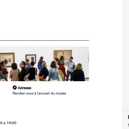
Adresse
Rendez-vous à l'accueil du musée
30 à 14h00