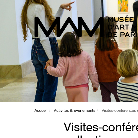
Accueil
Activités & événements
Visites-conférences 
Visites-confé