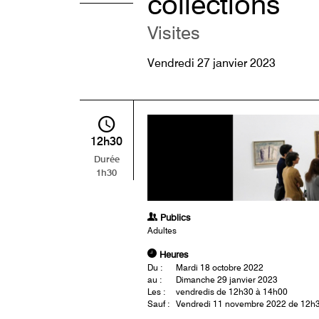
collections
Visites
Vendredi 27 janvier 2023
12h30
Durée
1h30
Publics
Adultes
Heures
Du :
Mardi 18 octobre 2022
au :
Dimanche 29 janvier 2023
Les :
vendredis de 12h30 à 14h00
Sauf :
Vendredi 11 novembre 2022 de 12h