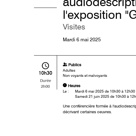
audiodescript
l'exposition "
Visites
Mardi 6 mai 2025
Publics
Adultes
10h30
Non voyants et malvoyants
Durée
Heures
2h00
Le :
Mardi 6 mai 2025 de 10h30 à 12h30
Samedi 21 juin 2025 de 10h30 à 12
Une conférencière formée à l'audiodescri
décrivant certaines oeuvres.