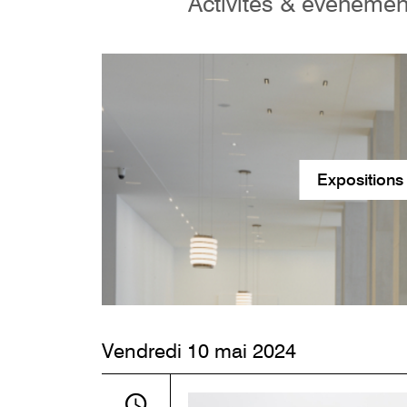
Activités & événeme
Expositions
Vendredi 10 mai 2024