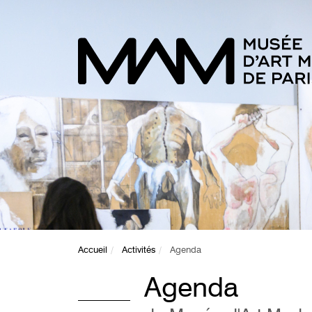
Accueil
Activités
Agenda
Agenda