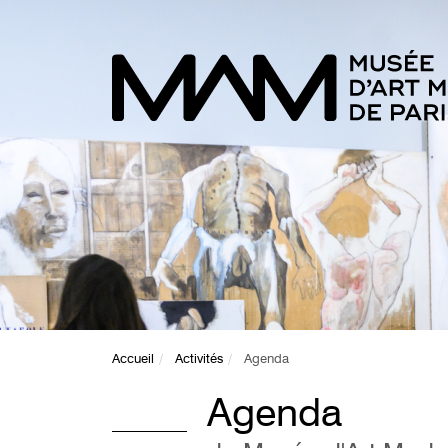
Accueil
Activités
Agenda
Agenda