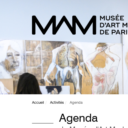
Accueil
Activités
Agenda
Agenda