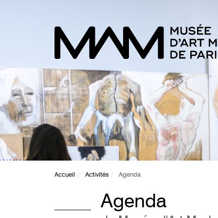
Accueil
Activités
Agenda
Agenda