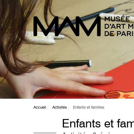
Accueil
Activités
Enfants et familles
Enfants et fam