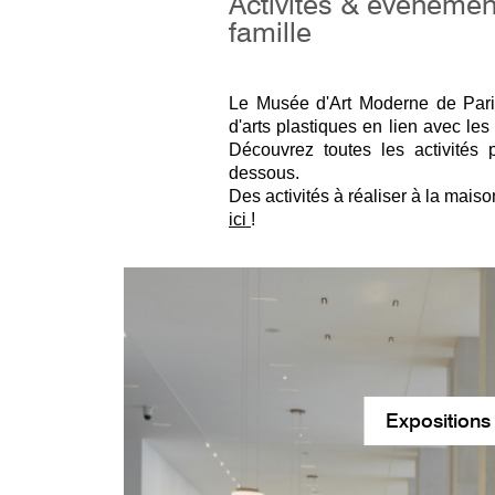
Activités & évènement
famille
Le Musée d'Art Moderne de Paris
d'arts plastiques en lien avec les
Découvrez toutes les activités 
dessous.
Des activités à réaliser à la mais
ici
!
Expositions