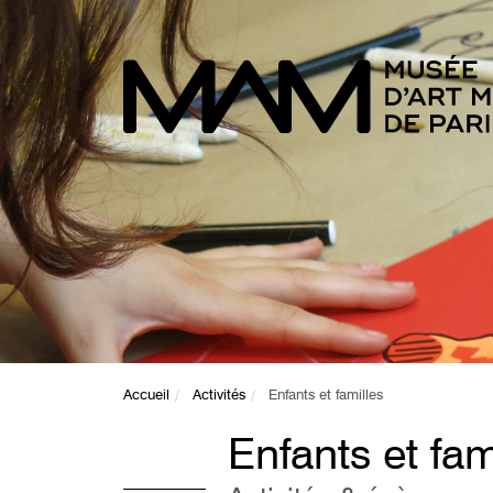
Accueil
Activités
Enfants et familles
Enfants et fam