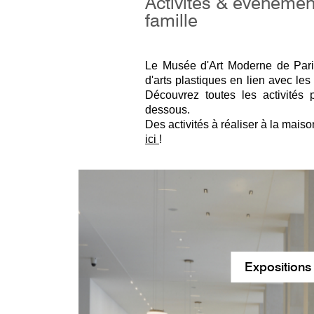
Activités & évènement
famille
Le Musée d'Art Moderne de Paris
d'arts plastiques en lien avec les
Découvrez toutes les activités 
dessous.
Des activités à réaliser à la mais
ici
!
Expositions