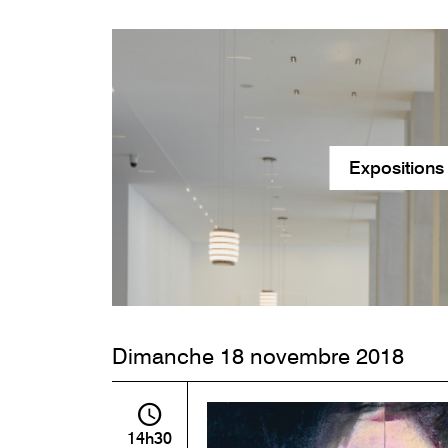
Expositions
Dimanche 18 novembre 2018
14h30