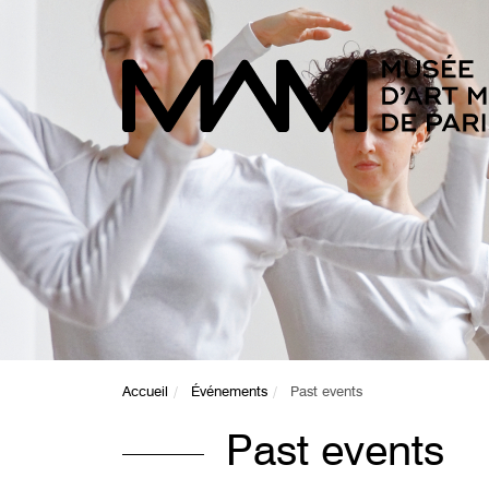
Accueil
Événements
Past events
Past events