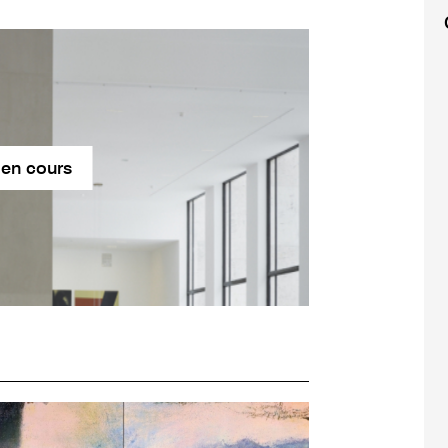
 en cours