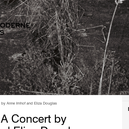
 by Anne Imhof and Eliza Douglas
 A Concert by