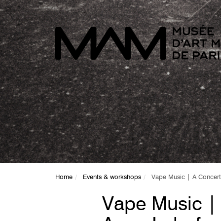
Home
Events & workshops
Vape Music | A Concert
Vape Music |