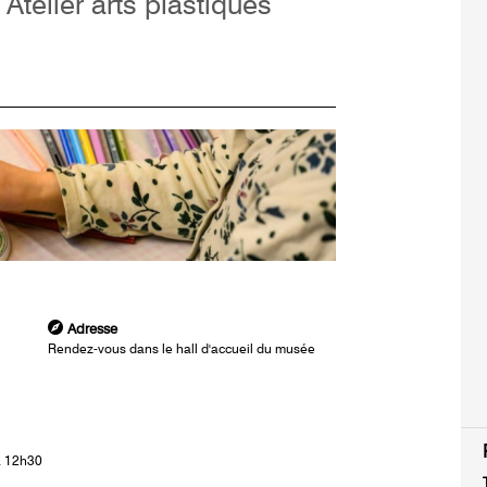
 Atelier arts plastiques
Adresse
Rendez-vous dans le hall d'accueil du musée
à 12h30