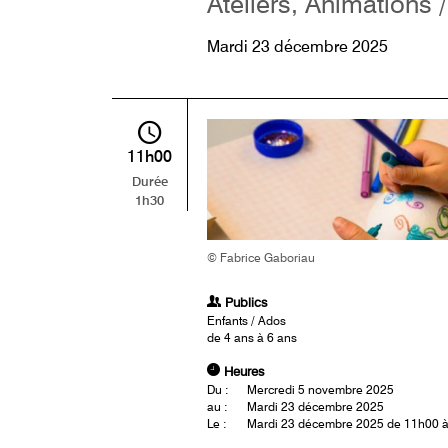
Ateliers, Animations /
Mardi 23 décembre 2025
11h00
Durée
1h30
© Fabrice Gaboriau
Publics
Enfants / Ados
de 4 ans à 6 ans
Heures
Du :
Mercredi 5 novembre 2025
au :
Mardi 23 décembre 2025
Le :
Mardi 23 décembre 2025 de 11h00 