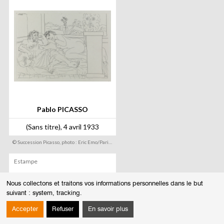
Nous collectons et traitons vos informations personnelles dans le but
suivant :
system, tracking
.
Accepter
Refuser
En savoir plus