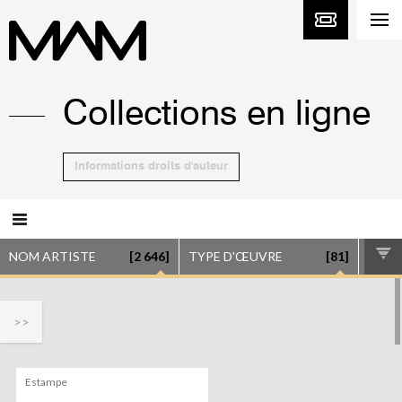
Collections en ligne
Informations droits d'auteur