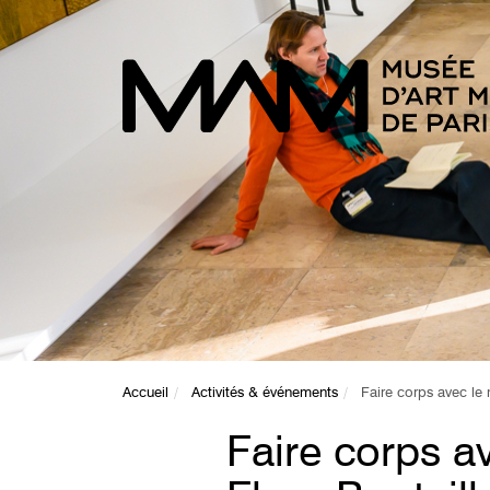
Accueil
Activités & événements
Faire corps avec le 
Faire corps a