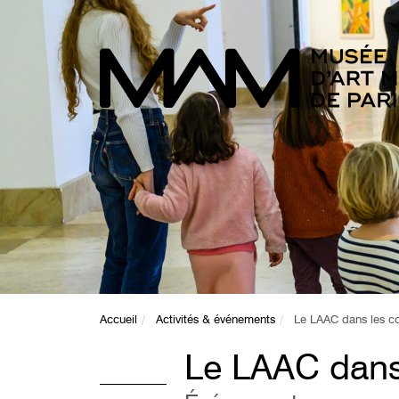
Accueil
Activités & événements
Le LAAC dans les co
Le LAAC dans 