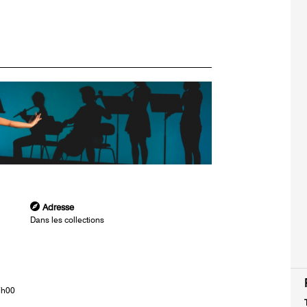
Adresse
Dans les collections
7h00