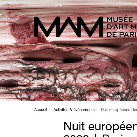
Accueil
Activités & événements
Nuit européenne de
Nuit europée