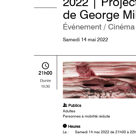
2022 | Projec
de George Mil
Événement / Cinéma
Samedi 14 mai 2022
21h00
Durée
1h30
Publics
Adultes
Personnes à mobilité réduite
Heures
Le :
Samedi 14 mai 2022 de 21h00 à 22