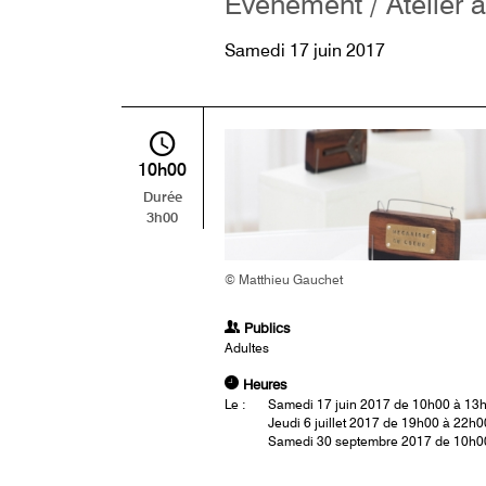
Événement / Atelier a
Samedi 17 juin 2017
10h00
Durée
3h00
© Matthieu Gauchet
Publics
Adultes
Heures
Le :
Samedi 17 juin 2017 de 10h00 à 13
Jeudi 6 juillet 2017 de 19h00 à 22h0
Samedi 30 septembre 2017 de 10h0