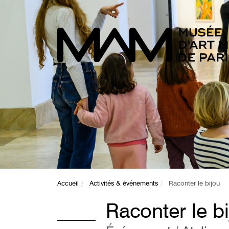
Accueil
Activités & événements
Raconter le bijou
Raconter le b