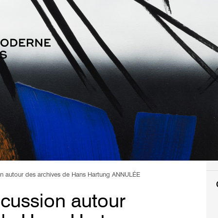
on autour des archives de Hans Hartung ANNULÉE
cussion autour