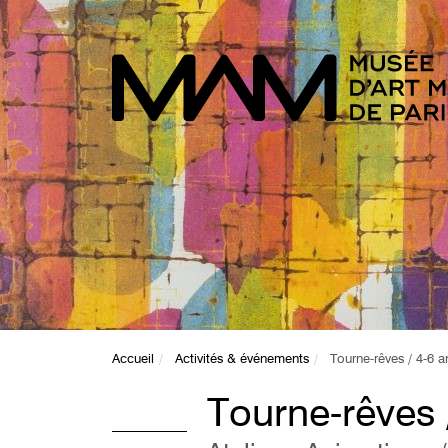
Accueil
Activités & événements
Tourne-rêves / 4-6 a
Tourne-rêves 