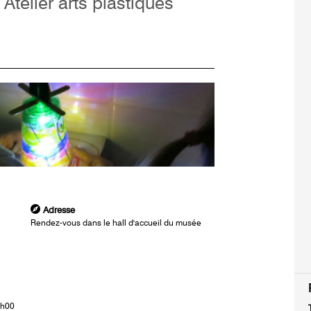
 Atelier arts plastiques
Adresse
Rendez-vous dans le hall d'accueil du musée
6h00